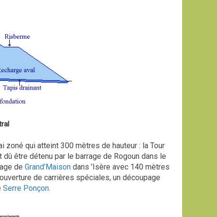
ral
i zoné qui atteint 300 mètres de hauteur : la Tour
 dû être détenu par le barrage de Rogoun dans le
rrage de
Grand’Maison
dans ’Isère avec 140 mètres
’ouverture de carrières spéciales, un découpage
e
Serre Ponçon
.