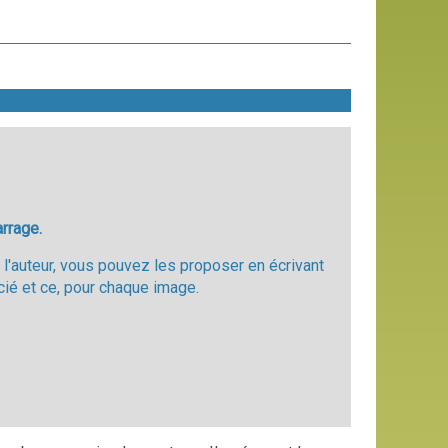
arrage.
l'auteur, vous pouvez les proposer en écrivant
cié et ce, pour chaque image.