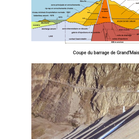
Coupe du barrage de Grand’Mai