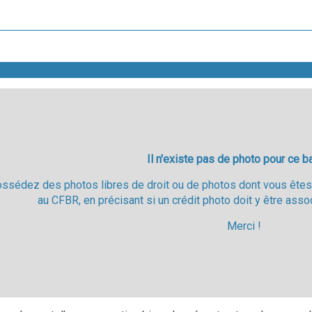
Il n'existe pas de photo pour ce b
ossédez des photos libres de droit ou de photos dont vous êtes 
au CFBR, en précisant si un crédit photo doit y être asso
Merci !