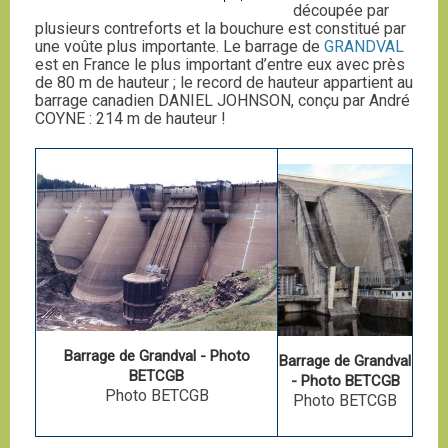
découpée par
plusieurs contreforts et la bouchure est constitué par
une voûte plus importante. Le barrage de
GRANDVAL
est en France le plus important d’entre eux avec près
de 80 m de hauteur ; le record de hauteur appartient au
barrage canadien DANIEL JOHNSON, conçu par André
COYNE : 214 m de hauteur !
Barrage de Grandval - Photo
Barrage de Grandval
BETCGB
- Photo BETCGB
Photo BETCGB
Photo BETCGB