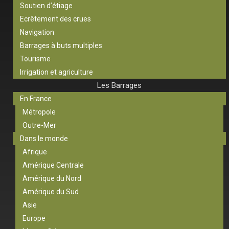
Soutien d’étiage
Ecrêtement des crues
Navigation
Barrages à buts multiples
Tourisme
Irrigation et agriculture
Les Barrages
En France
Métropole
Outre-Mer
Dans le monde
Afrique
Amérique Centrale
Amérique du Nord
Amérique du Sud
Asie
Europe