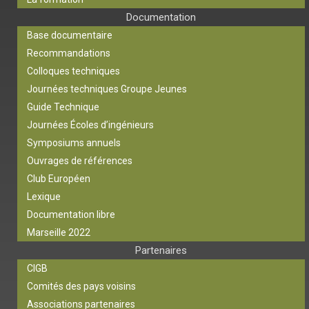
Documentation
Base documentaire
Recommandations
Colloques techniques
Journées techniques Groupe Jeunes
Guide Technique
Journées Écoles d’ingénieurs
Symposiums annuels
Ouvrages de références
Club Européen
Lexique
Documentation libre
Marseille 2022
Partenaires
CIGB
Comités des pays voisins
Associations partenaires