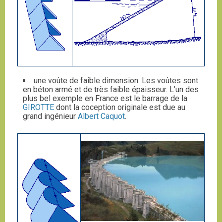
une voûte de faible dimension. Les voûtes sont
en béton armé et de très faible épaisseur. L’un des
plus bel exemple en France est le barrage de la
GIROTTE
dont la coception originale est due au
grand ingénieur
Albert Caquot
.