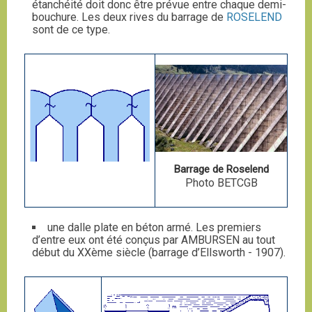
étanchéité doit donc être prévue entre chaque demi-
bouchure. Les deux rives du barrage de
ROSELEND
sont de ce type.
Barrage de Roselend
Photo BETCGB
une dalle plate en béton armé. Les premiers
d’entre eux ont été conçus par AMBURSEN au tout
début du XXème siècle (barrage d’Ellsworth - 1907).