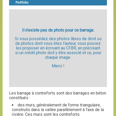
Portfolio
Il n'existe pas de photo pour ce barrage.
Si vous possédez des photos libres de droit ou
de photos dont vous êtes l'auteur, vous pouvez
les proposer en écrivant au CFBR, en précisant
si un crédit photo doit y être associé et ce, pour
chaque image.
Merci !
Les barrage à contreforts sont des barrages en béton
constitués :
des murs, généralement de forme triangulaire,
construits dans la vallée parallèlement à l’axe de la
rivière. Ces murs sont les contreforts.