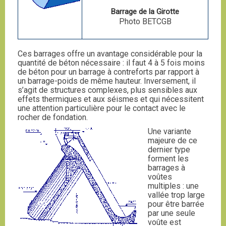
Barrage de la Girotte
Photo BETCGB
Ces barrages offre un avantage considérable pour la
quantité de béton nécessaire : il faut 4 à 5 fois moins
de béton pour un barrage à contreforts par rapport à
un barrage-poids de même hauteur. Inversement, il
s’agit de structures complexes, plus sensibles aux
effets thermiques et aux séismes et qui nécessitent
une attention particulière pour le contact avec le
rocher de fondation.
Une variante
majeure de ce
dernier type
forment les
barrages à
voûtes
multiples : une
vallée trop large
pour être barrée
par une seule
voûte est