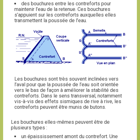
des bouchures entre les contreforts pour
maintenir l’eau de la retenue. Ces bouchures
s’appuient sur les contreforts auxquelles elles
transmettent la poussée de l’eau.
Les bouchures sont très souvent inclinées vers
l’aval pour que la poussée de l’eau soit orientée
vers le bas de façon à améliorer la stabilité des
contreforts. Dans le sens transversal, notamment
vis-à-vis des effets sismiques de rive à rive, les
contreforts peuvent être munis de butons.
Les bouchures elles-mêmes peuvent être de
plusieurs types :
un épaississement amont du contrefort. Une