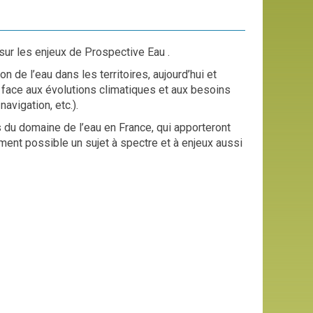
sur les enjeux de Prospective Eau .
 de l’eau dans les territoires, aujourd’hui et
u face aux évolutions climatiques et aux besoins
avigation, etc.).
 du domaine de l’eau en France, qui apporteront
ement possible un sujet à spectre et à enjeux aussi