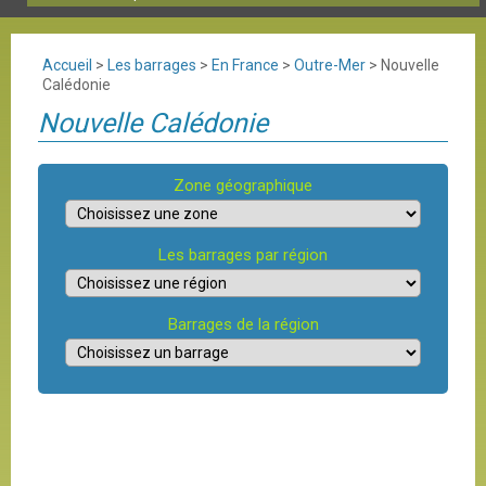
Accueil
>
Les barrages
>
En France
>
Outre-Mer
>
Nouvelle
Calédonie
Nouvelle Calédonie
Zone géographique
Les barrages par région
Barrages de la région