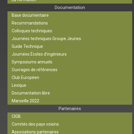
Documentation
Base documentaire
Recommandations
Colloques techniques
Journées techniques Groupe Jeunes
Guide Technique
Journées Écoles d’ingénieurs
Symposiums annuels
Ouvrages de références
Club Européen
Lexique
Documentation libre
Marseille 2022
Partenaires
CIGB
Comités des pays voisins
Associations partenaires