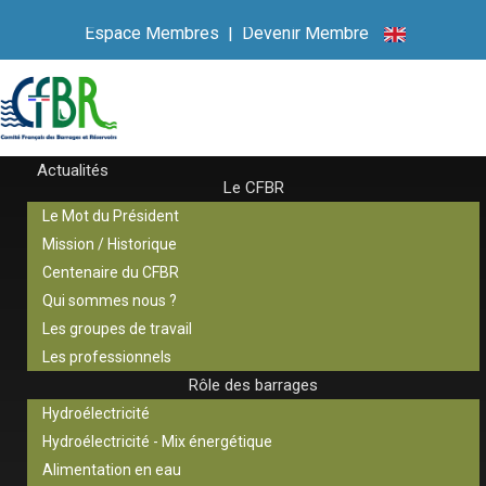
Espace Membres
|
Devenir Membre
Actualités
Le CFBR
Le Mot du Président
Mission / Historique
Centenaire du CFBR
Qui sommes nous ?
Les groupes de travail
Les professionnels
Rôle des barrages
Hydroélectricité
Hydroélectricité - Mix énergétique
Alimentation en eau