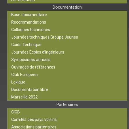
Documentation
Base documentaire
Recommandations
Colloques techniques
Journées techniques Groupe Jeunes
Guide Technique
Journées Écoles d’ingénieurs
Symposiums annuels
Ouvrages de références
Club Européen
Lexique
Documentation libre
Marseille 2022
Partenaires
CIGB
Comités des pays voisins
Associations partenaires