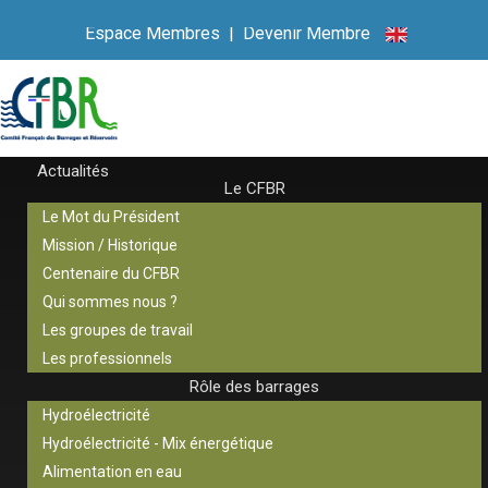
Espace Membres
|
Devenir Membre
Actualités
Le CFBR
Le Mot du Président
Mission / Historique
Centenaire du CFBR
Qui sommes nous ?
Les groupes de travail
Les professionnels
Rôle des barrages
Hydroélectricité
Hydroélectricité - Mix énergétique
Alimentation en eau