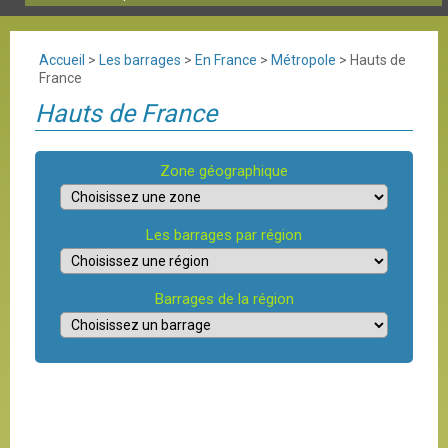
Accueil
>
Les barrages
>
En France
>
Métropole
>
Hauts de
France
Hauts de France
Zone géographique
Les barrages par région
Barrages de la région