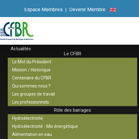
Espace Membres
|
Devenir Membre
Actualités
Le CFBR
Le Mot du Président
Mission / Historique
Centenaire du CFBR
Qui sommes nous ?
Les groupes de travail
Les professionnels
Rôle des barrages
Hydroélectricité
Hydroélectricité - Mix énergétique
Alimentation en eau