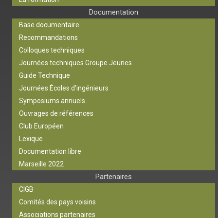
Documentation
Base documentaire
Recommandations
Colloques techniques
Journées techniques Groupe Jeunes
Guide Technique
Journées Écoles d’ingénieurs
Symposiums annuels
Ouvrages de références
Club Européen
Lexique
Documentation libre
Marseille 2022
Partenaires
CIGB
Comités des pays voisins
Associations partenaires