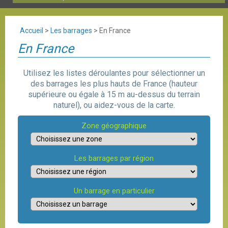
Accueil
>
Les barrages
>
En France
En France
Utilisez les listes déroulantes pour sélectionner un
des barrages les plus hauts de France (hauteur
supérieure ou égale à 15 m au-dessus du terrain
naturel), ou aidez-vous de la carte.
Zone géographique
Les barrages par région
Un barrage en particulier