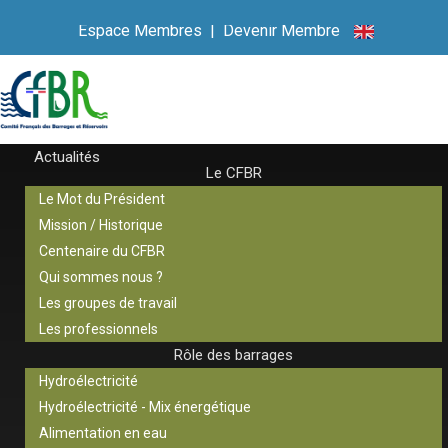
Espace Membres
|
Devenir Membre
Actualités
Le CFBR
Le Mot du Président
Mission / Historique
Centenaire du CFBR
Qui sommes nous ?
Les groupes de travail
Les professionnels
Rôle des barrages
Hydroélectricité
Hydroélectricité - Mix énergétique
Alimentation en eau