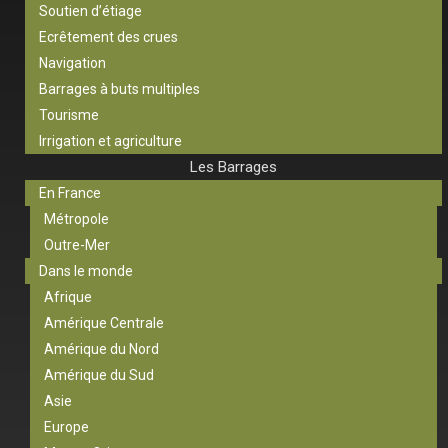
Soutien d’étiage
Ecrêtement des crues
Navigation
Barrages à buts multiples
Tourisme
Irrigation et agriculture
Les Barrages
En France
Métropole
Outre-Mer
Dans le monde
Afrique
Amérique Centrale
Amérique du Nord
Amérique du Sud
Asie
Europe