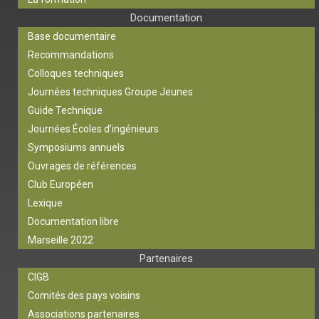
Documentation
Base documentaire
Recommandations
Colloques techniques
Journées techniques Groupe Jeunes
Guide Technique
Journées Écoles d’ingénieurs
Symposiums annuels
Ouvrages de références
Club Européen
Lexique
Documentation libre
Marseille 2022
Partenaires
CIGB
Comités des pays voisins
Associations partenaires