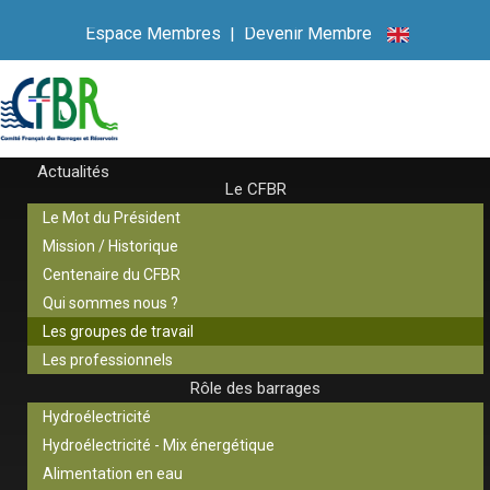
Espace Membres
|
Devenir Membre
Actualités
Le CFBR
Le Mot du Président
Mission / Historique
Centenaire du CFBR
Qui sommes nous ?
Les groupes de travail
Les professionnels
Rôle des barrages
Hydroélectricité
Hydroélectricité - Mix énergétique
Alimentation en eau