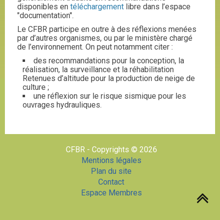
disponibles en
téléchargement
libre dans l’espace
"documentation".
Le CFBR participe en outre à des réflexions menées
par d’autres organismes, ou par le ministère chargé
de l’environnement. On peut notamment citer :
des recommandations pour la conception, la
réalisation, la surveillance et la réhabilitation
Retenues d’altitude pour la production de neige de
culture ;
une réflexion sur le risque sismique pour les
ouvrages hydrauliques.
CFBR - Copyrights © 2026
Mentions légales
Plan du site
Contact
Espace Membres