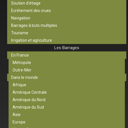
Soutien d’étiage
Ecrêtement des crues
Navigation
Barrages à buts multiples
Tourisme
Irrigation et agriculture
Les Barrages
En France
Métropole
Outre-Mer
Dans le monde
Afrique
Amérique Centrale
Amérique du Nord
Amérique du Sud
Asie
Europe