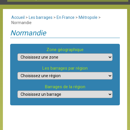
Accueil
>
Les barrages
>
En France
>
Métropole
>
Normandie
Normandie
Zone géographique
Les barrages par région
Barrages de la région