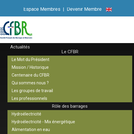
Espace Membres
|
Devenir Membre
Actualités
Le CFBR
Le Mot du Président
Mission / Historique
Centenaire du CFBR
Qui sommes nous ?
Les groupes de travail
Les professionnels
Rôle des barrages
Hydroélectricité
Hydroélectricité - Mix énergétique
Alimentation en eau