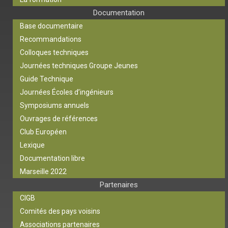
Documentation
Base documentaire
Recommandations
Colloques techniques
Journées techniques Groupe Jeunes
Guide Technique
Journées Écoles d’ingénieurs
Symposiums annuels
Ouvrages de références
Club Européen
Lexique
Documentation libre
Marseille 2022
Partenaires
CIGB
Comités des pays voisins
Associations partenaires