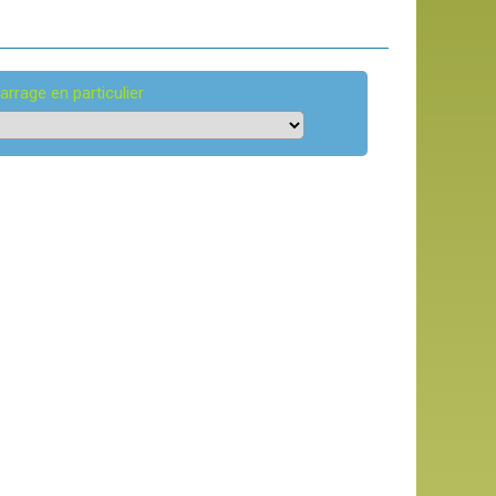
arrage en particulier