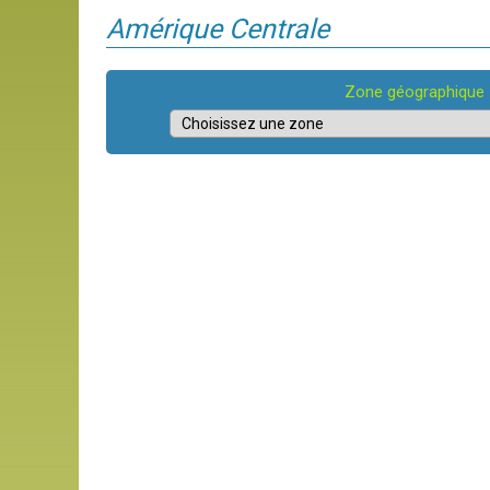
Amérique Centrale
Zone géographique