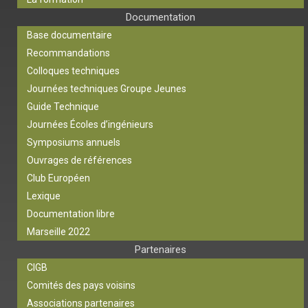
Documentation
Base documentaire
Recommandations
Colloques techniques
Journées techniques Groupe Jeunes
Guide Technique
Journées Écoles d’ingénieurs
Symposiums annuels
Ouvrages de références
Club Européen
Lexique
Documentation libre
Marseille 2022
Partenaires
CIGB
Comités des pays voisins
Associations partenaires