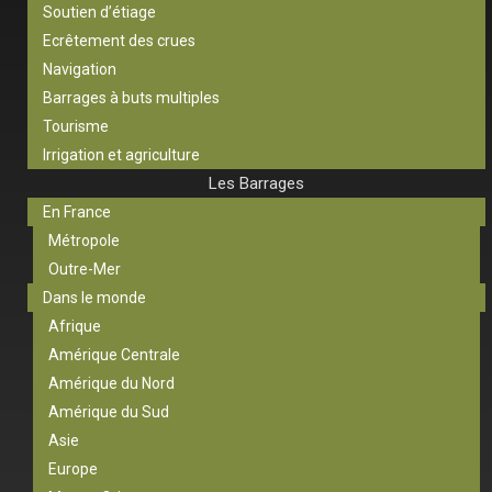
Soutien d’étiage
Ecrêtement des crues
Navigation
Barrages à buts multiples
Tourisme
Irrigation et agriculture
Les Barrages
En France
Métropole
Outre-Mer
Dans le monde
Afrique
Amérique Centrale
Amérique du Nord
Amérique du Sud
Asie
Europe