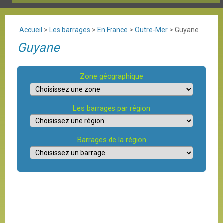
Accueil
>
Les barrages
>
En France
>
Outre-Mer
>
Guyane
Guyane
Zone géographique
Les barrages par région
Barrages de la région