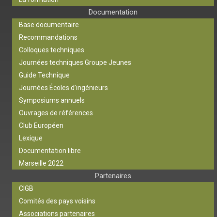
Documentation
Base documentaire
Recommandations
Colloques techniques
Journées techniques Groupe Jeunes
Guide Technique
Journées Écoles d’ingénieurs
Symposiums annuels
Ouvrages de références
Club Européen
Lexique
Documentation libre
Marseille 2022
Partenaires
CIGB
Comités des pays voisins
Associations partenaires