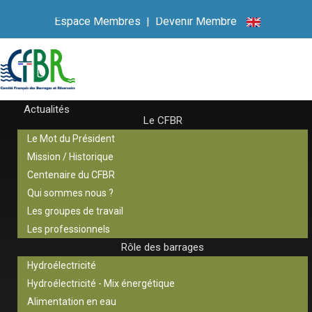
Espace Membres
|
Devenir Membre
Actualités
Le CFBR
Le Mot du Président
Mission / Historique
Centenaire du CFBR
Qui sommes nous ?
Les groupes de travail
Les professionnels
Rôle des barrages
Hydroélectricité
Hydroélectricité - Mix énergétique
Alimentation en eau